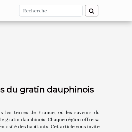
es du gratin dauphinois
s les terres de France, où les saveurs du
le gratin dauphinois. Chaque région offre sa
niosité des habitants. Cet article vous invite