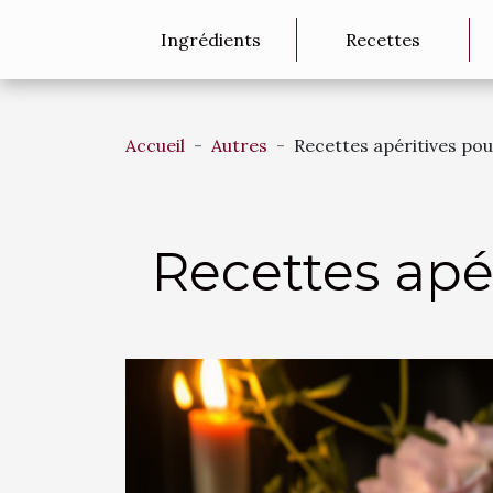
Ingrédients
Recettes
Accueil
Autres
Recettes apéritives pou
Recettes apér