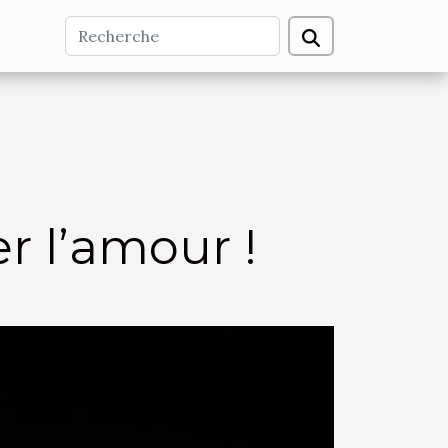
r l’amour !