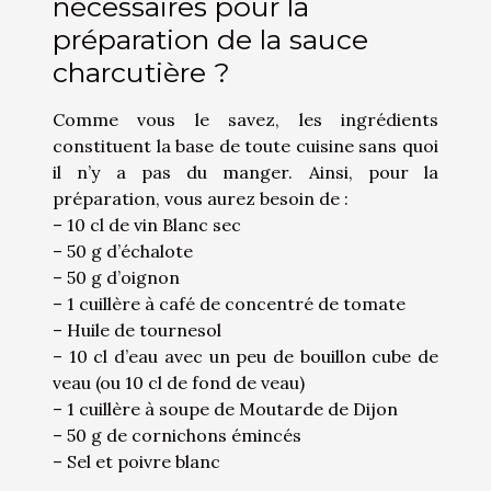
nécessaires pour la
préparation de la sauce
charcutière ?
Comme vous le savez, les ingrédients
constituent la base de toute cuisine sans quoi
il n’y a pas du manger. Ainsi, pour la
préparation, vous aurez besoin de :
– 10 cl de vin Blanc sec
– 50 g d’échalote
– 50 g d’oignon
– 1 cuillère à café de concentré de tomate
– Huile de tournesol
– 10 cl d’eau avec un peu de bouillon cube de
veau (ou 10 cl de fond de veau)
– 1 cuillère à soupe de Moutarde de Dijon
– 50 g de cornichons émincés
– Sel et poivre blanc