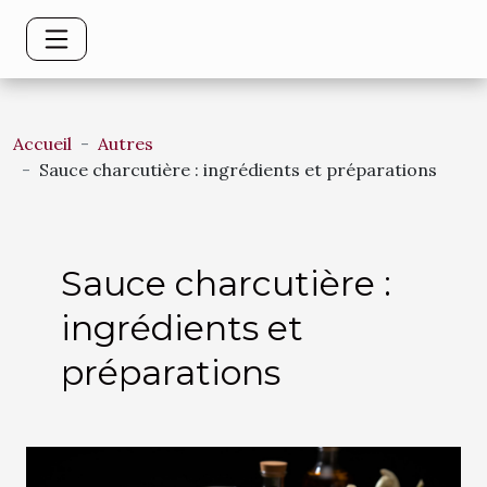
Accueil
Autres
Sauce charcutière : ingrédients et préparations
Sauce charcutière :
ingrédients et
préparations