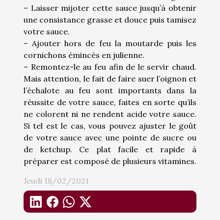
– Laisser mijoter cette sauce jusqu’à obtenir
une consistance grasse et douce puis tamisez
votre sauce.
– Ajouter hors de feu la moutarde puis les
cornichons émincés en julienne.
– Remontez-le au feu afin de le servir chaud.
Mais attention, le fait de faire suer l’oignon et
l’échalote au feu sont importants dans la
réussite de votre sauce, faites en sorte qu’ils
ne colorent ni ne rendent acide votre sauce.
Si tel est le cas, vous pouvez ajuster le goût
de votre sauce avec une pointe de sucre ou
de ketchup. Ce plat facile et rapide à
préparer est composé de plusieurs vitamines.
Jeudi 18/02/2021