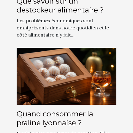
Que savoir sur un
destockeur alimentaire ?
Les problèmes économiques sont
omniprésents dans notre quotidien et le
côté alimentaire n'y fait...
Quand consommer la
praline lyonnaise ?