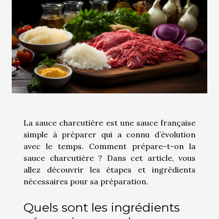
La sauce charcutière est une sauce française
simple à préparer qui a connu d’évolution
avec le temps. Comment prépare-t-on la
sauce charcutière ? Dans cet article, vous
allez découvrir les étapes et ingrédients
nécessaires pour sa préparation.
Quels sont les ingrédients