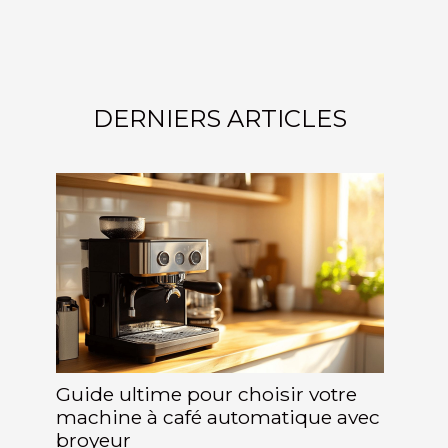
DERNIERS ARTICLES
Guide ultime pour choisir votre
machine à café automatique avec
broyeur