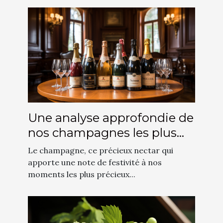
Une analyse approfondie de
nos champagnes les plus
vendus
Le champagne, ce précieux nectar qui
apporte une note de festivité à nos
moments les plus précieux...