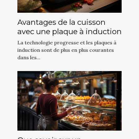
Avantages de la cuisson
avec une plaque à induction
La technologie progresse et les plaques à
induction sont de plus en plus courantes
dans les...