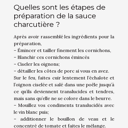
Quelles sont les étapes de
préparation de la sauce
charcutière ?
Après avoir rassemblé les ingrédients pour la
préparation,
– Émincer et tailler finement les cornichons,
– Blanchir ces cornichons émincés
– Ciseler les oignons;
– détailler les côtes de porc si vous en avez.
Sur le feu, faites cuir lentement l’échalote et
l’oignon ciselée et salé dans une poêle jusqu’à
ce qu’ils deviennent translucides et tendres,
mais sans qu’elle ne se colore dans le beurre.
– Mouillez vos condiments translucidés avec
le vin blanc puis;
– additionner le bouillon de veau et le
concentré de tomate et faites le mélange.