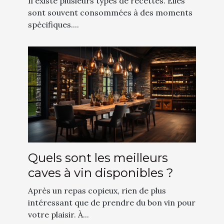
Il existe plusieurs types de recettes. Elles
sont souvent consommées à des moments
spécifiques....
Quels sont les meilleurs
caves à vin disponibles ?
Après un repas copieux, rien de plus
intéressant que de prendre du bon vin pour
votre plaisir. À...