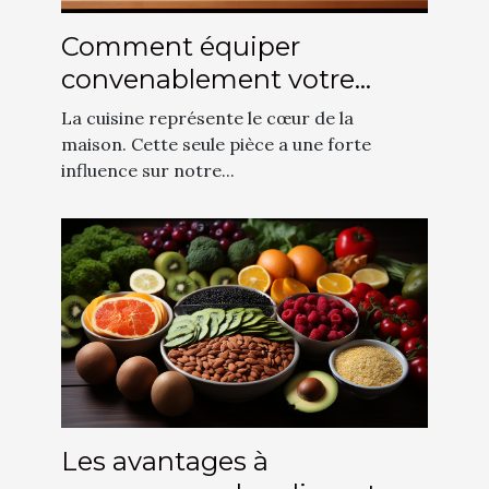
Comment équiper
convenablement votre
cuisine ?
La cuisine représente le cœur de la
maison. Cette seule pièce a une forte
influence sur notre...
Les avantages à