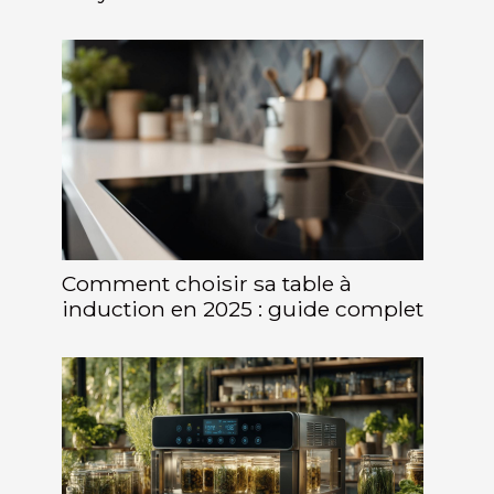
Comment choisir sa table à
induction en 2025 : guide complet