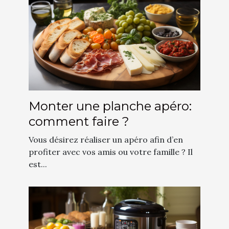
Monter une planche apéro:
comment faire ?
Vous désirez réaliser un apéro afin d’en
profiter avec vos amis ou votre famille ? Il
est...