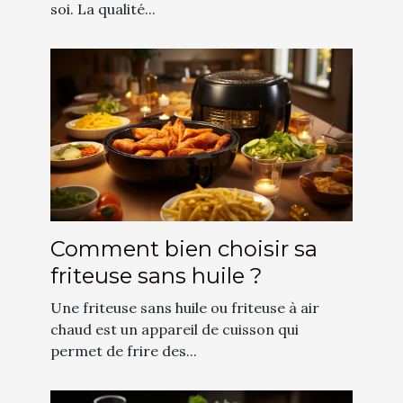
soi. La qualité...
Comment bien choisir sa
friteuse sans huile ?
Une friteuse sans huile ou friteuse à air
chaud est un appareil de cuisson qui
permet de frire des...