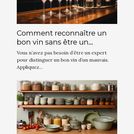
Comment reconnaître un
bon vin sans être un
spécialiste ?
Vous n’avez pas besoin d’être un expert
pour distinguer un bon vin d’un mauvais.
Appliquez...