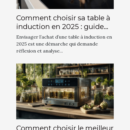
Comment choisir sa table à
induction en 2025 : guide
complet
Envisager l’achat d’une table à induction en
2025 est une démarche qui demande
réflexion et analyse...
Comment choisir le meilleur