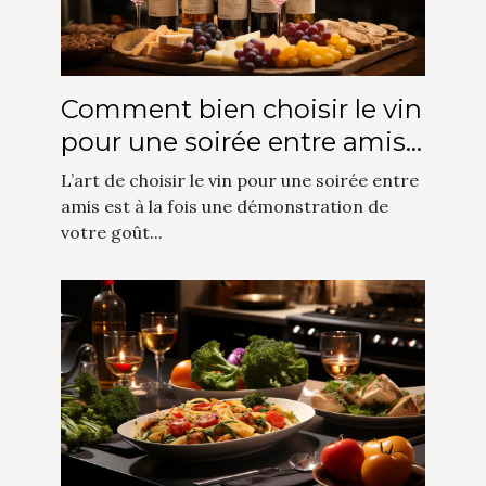
Comment bien choisir le vin
pour une soirée entre amis
?
L’art de choisir le vin pour une soirée entre
amis est à la fois une démonstration de
votre goût...