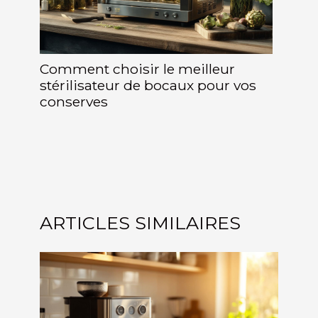
Comment choisir le meilleur
stérilisateur de bocaux pour vos
conserves
ARTICLES SIMILAIRES